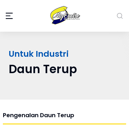
Untuk Industri
Daun Terup
Pengenalan Daun Terup