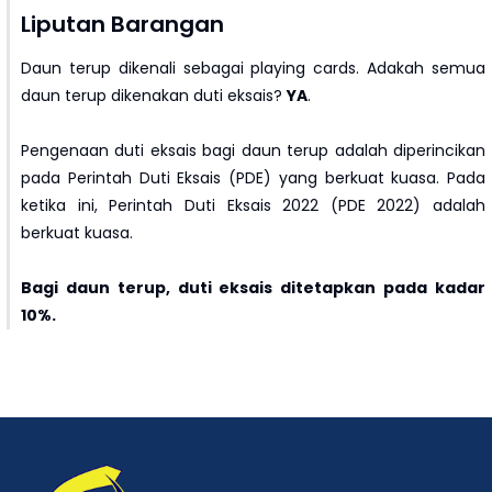
Liputan Barangan
Daun terup dikenali sebagai playing cards. Adakah semua
daun terup dikenakan duti eksais?
YA
.
Pengenaan duti eksais bagi daun terup adalah diperincikan
pada Perintah Duti Eksais (PDE) yang berkuat kuasa. Pada
ketika ini, Perintah Duti Eksais 2022 (PDE 2022) adalah
berkuat kuasa.
Bagi daun terup, duti eksais ditetapkan pada kadar
10%.