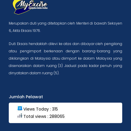
Merupakan duti yang ditetapkan oleh Menteri di bawah Seksyen
6, Akta Eksais 1976.
Duti Eksais hendaklah dilevi ke atas dan dibayar oleh pengilang
atau pengimport berkenaan dengan barang-barang yang
dikilangkan di Malaysia atau diimport ke dalam Malaysia yang
disenaraikan dalam ruang (3) Jadual pada kadar penuh yang
dinyatakan dalam ruang (5).
Jumlah Pelawat
Views Today : 315
Total views : 288065