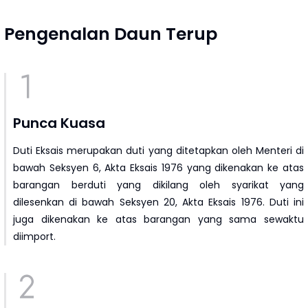
Pengenalan Daun Terup
Punca Kuasa
Duti Eksais merupakan duti yang ditetapkan oleh Menteri di
bawah Seksyen 6, Akta Eksais 1976 yang dikenakan ke atas
barangan berduti yang dikilang oleh syarikat yang
dilesenkan di bawah Seksyen 20, Akta Eksais 1976. Duti ini
juga dikenakan ke atas barangan yang sama sewaktu
diimport.