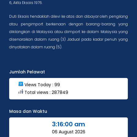
6, Akta Eksais 1976.
Duti Eksais hendaklah dilevi ke atas dan dibayar oleh pengilang
atau pengimport berkenaan dengan barang-barang yang
dikilangkan di Malaysia atau diimport ke dalam Malaysia yang
disenaraikan dalam ruang (3) Jadual pada kadar penuh yang
dinyatakan dalam ruang (5).
Jumlah Pelawat
Views Today : 99
Total views : 287849
Masa dan Waktu
3:16:01 am
06 August 2026