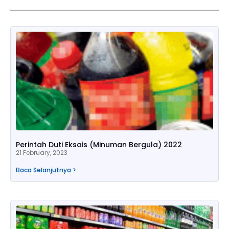
Perintah Duti Eksais (Minuman Bergula) 2022
21 February, 2023
Baca Selanjutnya >