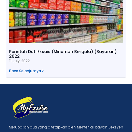
Perintah Duti Eksais (Minuman Bergula) (Bayaran)
2022
11 July, 2022
Baca Selanjutnya >
Merupakan duti yang ditetapkan oleh Menteri di bawah Seksyen