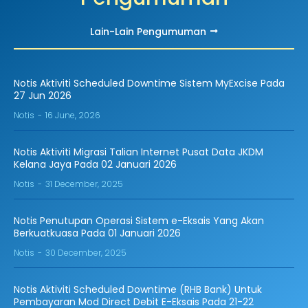
Lain-Lain Pengumuman
Notis Aktiviti Scheduled Downtime Sistem MyExcise Pada
27 Jun 2026
Notis
16 June, 2026
Notis Aktiviti Migrasi Talian Internet Pusat Data JKDM
Kelana Jaya Pada 02 Januari 2026
Notis
31 December, 2025
Notis Penutupan Operasi Sistem e-Eksais Yang Akan
Berkuatkuasa Pada 01 Januari 2026
Notis
30 December, 2025
Notis Aktiviti Scheduled Downtime (RHB Bank) Untuk
Pembayaran Mod Direct Debit E-Eksais Pada 21-22