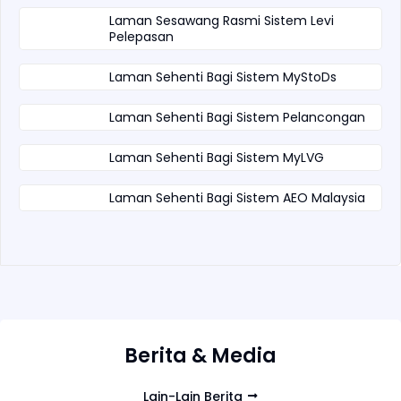
Laman Sesawang Rasmi Sistem Levi
Pelepasan
Laman Sehenti Bagi Sistem MyStoDs
Laman Sehenti Bagi Sistem Pelancongan
Laman Sehenti Bagi Sistem MyLVG
Laman Sehenti Bagi Sistem AEO Malaysia
Berita & Media
Lain-Lain Berita